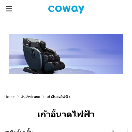
Home
สินค้าทั้งหมด
เก้าอี้นวดไฟฟ้า
เก้าอี้นวดไฟฟ้า