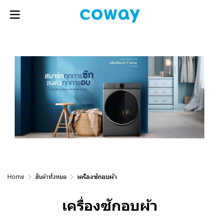
Home
สินค้าทั้งหมด
เครื่องซักอบผ้า
เครื่องซักอบผ้า