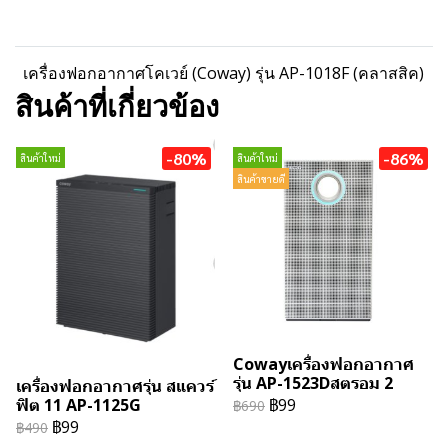
เครื่องฟอกอากาศโคเวย์ (Coway) รุ่น AP-1018F (คลาสสิค)
สินค้าที่เกี่ยวข้อง
-80%
-86%
สินค้าใหม่
สินค้าใหม่
สินค้าขายดี
Cowayเครื่องฟอกอากาศ
รุ่น AP-1523Dสตรอม 2
เครื่องฟอกอากาศรุ่น สแควร์
฿99
ฟิต 11 AP-1125G
฿690
฿99
฿490