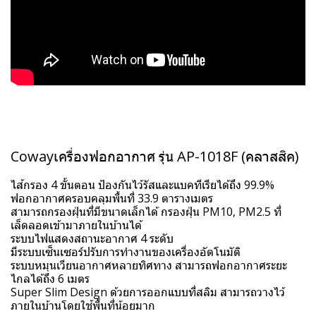
Cowayเครื่องฟอกอากาศ รุ่น AP-1018F (คลาสสิค)
ไส้กรอง 4 ขั้นตอน ป้องกันไว้รัสและแบคทีเรียได้ถึง 99.9%
ฟอกอากาศครอบคลุมพื้นที่ 33.9 ตารางเมตร
สามารถกรองฝุ่นที่มีขนาดเล็กได้ กรองฝุ่น PM10, PM2.5 ที่
เล็ดลอดเข้ามาภายในบ้านได้
ระบบไฟแสดงสถานะอากาศ 4 ระดับ
มีระบบเซ็นเซอร์ปรับการทำงานของเครื่องอัตโนมัติ
ระบบหมุนเวียนอากาศหลายทิศทาง สามารถฟอกอากาศระยะ
ไกลได้ถึง 6 เมตร
Super Slim Design ด้วยการออกแบบที่สลิม สามารถวางไว้
ภายในบ้านโดยใช้พื้นที่น้อยมาก