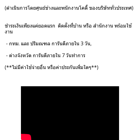
(ดำเนินการโดยศูนย์ช่างและพนักงานโคดี้ ของบริษัททั่วประเทศ)
ชำระเงินเพียงแค่ยอดแรก ติดตั้งที่บ้าน หรือ สำนักงาน พร้อมใช้
งาน
- กทม. และ ปริมณฑล การันตีภายใน 3 วัน,
- ต่างจังหวัด การันตีภายใน 7 วันทำการ
(**ไม่มีค่าใช้จ่ายอื่น หรือค่าประกันเพิ่มใดๆ**)